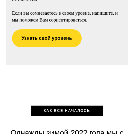
Если вы сомневаетесь в своем уровне, напишите, и
мы поможем Вам сориентироваться.
Узнать свой уровень
КАК ВСЕ НАЧАЛОСЬ
Однажды зимой 2022 года мы с