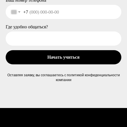
Ваш номер телефона
+7
Где удобно общаться?
Начать учиться
Оставляя заявку, вы соглашаетесь с политикой конфиденциальности
компании