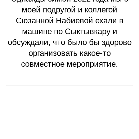
моей подругой и коллегой
Сюзанной Набиевой ехали в
машине по Сыктывкару и
обсуждали, что было бы здорово
организовать какое-то
совместное мероприятие.