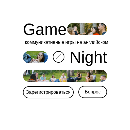
Game
коммуникативные игры на английском
Night
Вопрос
Зарегистрироваться