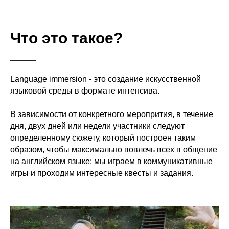
Что это такое?
Language immersion - это создание искусственной
языковой среды в формате интенсива.
В зависимости от конкретного меропрития, в течение
дня, двух дней или недели участники следуют
определенному сюжету, который построен таким
образом, чтобы максимально вовлечь всех в общение
на английском языке: мы играем в коммуникативные
игры и проходим интересные квесты и задания.