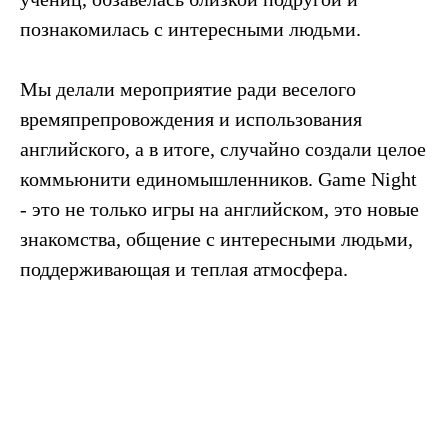
познакомилась с интересными людьми.
Мы делали мероприятие ради веселого
времяпрепровождения и использования
английского, а в итоге, случайно создали целое
коммьюнити единомышленников. Game Night
- это не только игры на английском, это новые
знакомства, общение с интересными людьми,
поддерживающая и теплая атмосфера.