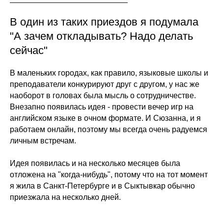
В один из таких приездов я подумала
"А зачем откладывать? Надо делать
сейчас"
В маленьких городах, как правило, языковые школы и
преподаватели конкурируют друг с другом, у нас же
наоборот в головах была мысль о сотрудничестве.
Внезапно появилась идея - провести вечер игр на
английском языке в очном формате. И Сюзанна, и я
работаем онлайн, поэтому мы всегда очень радуемся
личным встречам.
Идея появилась и на несколько месяцев была
отложена на "когда-нибудь", потому что на тот момент
я жила в Санкт-Петербурге и в Сыктывкар обычно
приезжала на несколько дней.