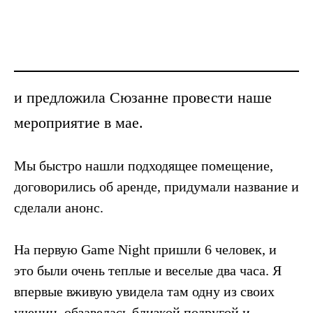
и предложила Сюзанне провести наше
мероприятие в мае.
Мы быстро нашли подходящее помещение,
договорились об аренде, придумали название и
сделали анонс.
На первую Game Night пришли 6 человек, и
это были очень теплые и веселые два часа. Я
впервые вживую увидела там одну из своих
учениц, обзавелась близкой подругой и