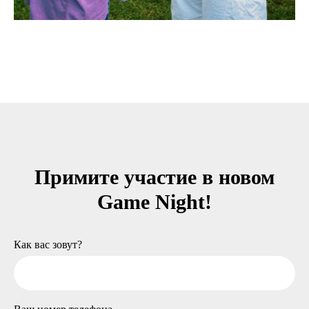
Примите участие в новом
Game Night!
Как вас зовут?