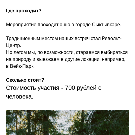
Где проходит?
Мероприятие проходит очно в городе Сыктывкаре.
Традиционным местом наших встреч стал Револьт-
Центр.
Но летом мы, по возможности, стараемся выбираться
на природу и выезжаем в другие локации, например,
в Вейк-Парк.
Сколько стоит?
Стоимость участия - 700 рублей с
человека.