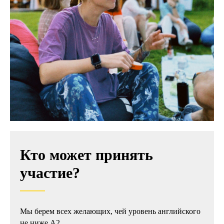
Кто может принять
участие?
Мы берем всех желающих, чей уровень английского
не ниже А2.